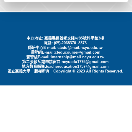
中心地址: 嘉義縣民雄鄉文隆村85號科學館3樓
電話: (05)-2068370~8373
師培中心E-mail:
ctedu@mail.ncyu.edu.tw
課程組E-mail:cteducourse@gmail.com
實習組E-mail:internship@mail.ncyu.edu.tw
第二張教師證申請窗口:ncyuedu1775@gmail.com
地方教育輔導:teachereducation1757@gmail.com
國立嘉義大學 版權所有 Copyright © 2023 All Rights Reserved.