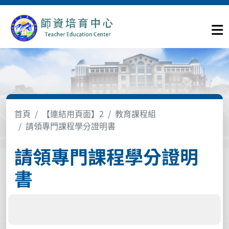
首頁
【連結用頁面】2
教育課程組
請領專門課程學分證明書
請領專門課程學分證明
書