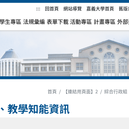
:::
回首頁
網站導覽
嘉義大學首頁
舊版
學生專區
法規彙編
表單下載
活動專區
計畫專區
外部
首頁
【連結用頁面】2
綜合行政組
、教學知能資訊