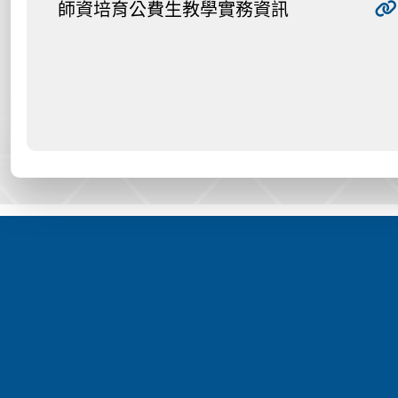
師資培育公費生教學實務資訊