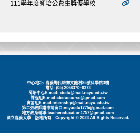
111學年度師培公費生獎優學校
中心地址: 嘉義縣民雄鄉文隆村85號科學館3樓
電話: (05)-2068370~8373
師培中心E-mail:
ctedu@mail.ncyu.edu.tw
課程組E-mail:cteducourse@gmail.com
實習組E-mail:internship@mail.ncyu.edu.tw
第二張教師證申請窗口:ncyuedu1775@gmail.com
地方教育輔導:teachereducation1757@gmail.com
國立嘉義大學 版權所有 Copyright © 2023 All Rights Reserved.