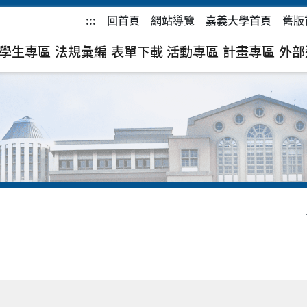
:::
回首頁
網站導覽
嘉義大學首頁
舊版
學生專區
法規彙編
表單下載
活動專區
計畫專區
外部