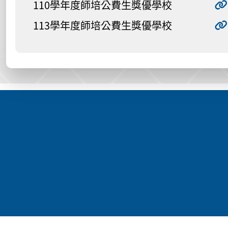
110學年度師培公費生獎優學校
113學年度師培公費生獎優學校