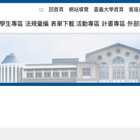
:::
回首頁
網站導覽
嘉義大學首頁
舊版
學生專區
法規彙編
表單下載
活動專區
計畫專區
外部