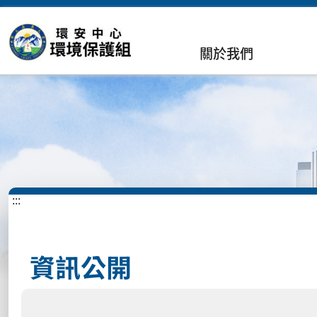
關於我們
:::
資訊公開