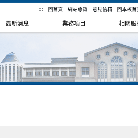
:::
回首頁
網站導覽
意見信箱
回本校首
最新消息
業務項目
相關服