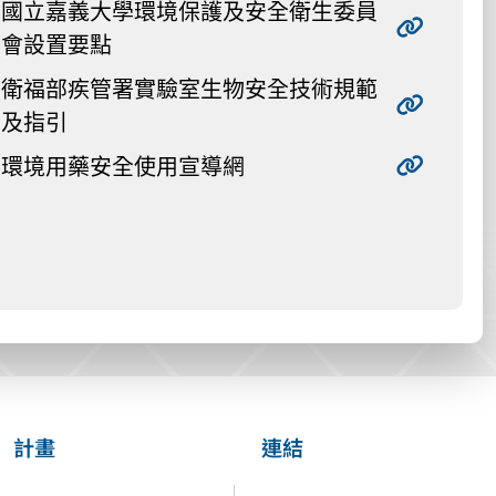
國立嘉義大學環境保護及安全衛生委員
會設置要點
衛福部疾管署實驗室生物安全技術規範
及指引
環境用藥安全使用宣導網
計畫
連結