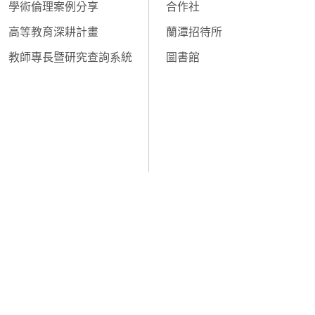
學術倫理案例分享
合作社
高等教育深耕計畫
蘭潭招待所
教師專長暨研究查詢系統
圖書館