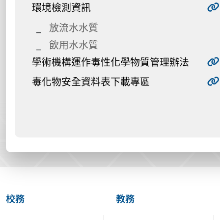
環境檢測資訊
放流水水質
飲用水水質
學術機構運作毒性化學物質管理辦法
毒化物安全資料表下載專區
校務
教務