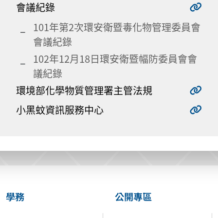
會議紀錄
101年第2次環安衛暨毒化物管理委員會
會議紀錄
102年12月18日環安衛暨幅防委員會會
議紀錄
環境部化學物質管理署主管法規
小黑蚊資訊服務中心
學務
公開專區