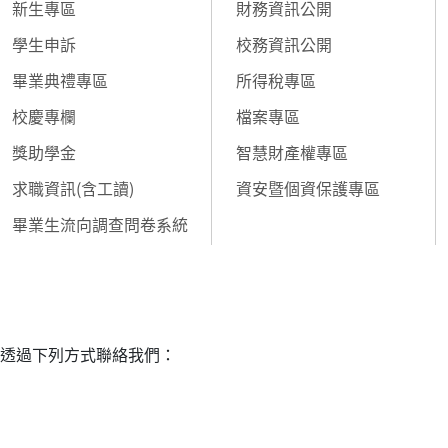
新生專區
財務資訊公開
學生申訴
校務資訊公開
畢業典禮專區
所得稅專區
校慶專欄
檔案專區
獎助學金
智慧財產權專區
求職資訊(含工讀)
資安暨個資保護專區
畢業生流向調查問卷系統
透過下列方式聯絡我們：