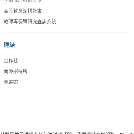
高等教育深耕計畫
教師專長暨研究查詢系統
連結
合作社
蘭潭招待所
圖書館