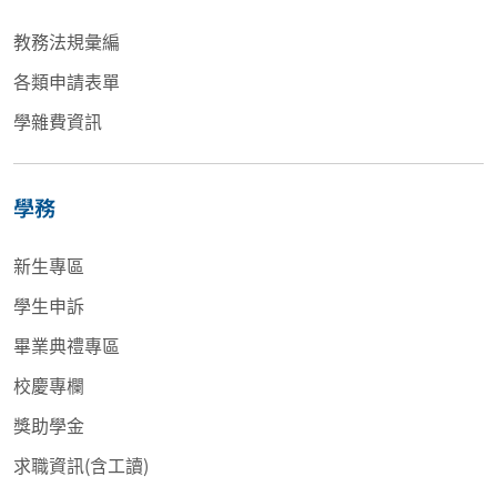
教務法規彙編
各類申請表單
學雜費資訊
學務
新生專區
學生申訴
畢業典禮專區
校慶專欄
獎助學金
求職資訊(含工讀)