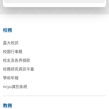
校務
嘉大校訊
校園行事曆
校友及各界捐款
校務研究資訊平臺
學術年報
ncyu識別系統
教務