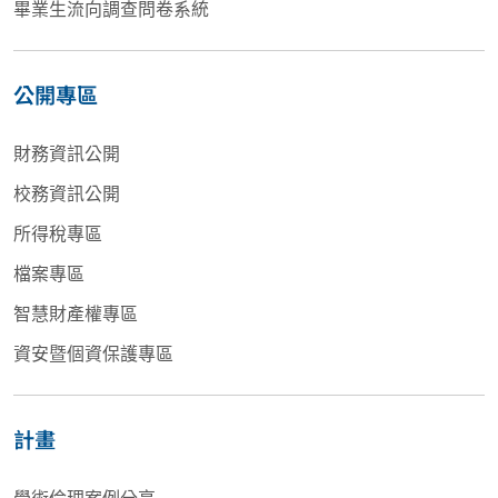
畢業生流向調查問卷系統
公開專區
財務資訊公開
校務資訊公開
所得稅專區
檔案專區
智慧財產權專區
資安暨個資保護專區
計畫
學術倫理案例分享