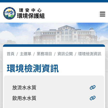
首頁
主選單
業務項目
資訊公開
環境檢測資訊
環境檢測資訊
放流水水質
飲用水水質