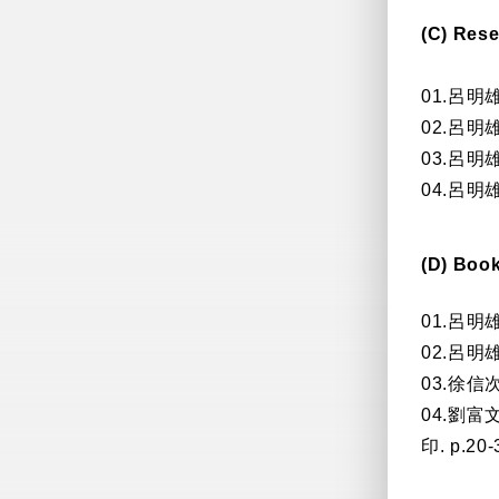
(C) Res
01.呂明
02.呂明
03.呂明
04.呂明
(D) Boo
01.呂明雄
02.呂明
03.徐信
04.劉
印. p.20-