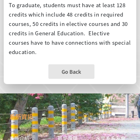
To graduate, students must have at least 128
credits which include 48 credits in required
courses, 50 credits in elective courses and 30
credits in General Education. Elective
courses have to have connections with special
education.
Go Back
系所資訊
系所介紹
新生專欄
水生系系友會