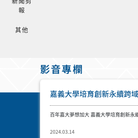
新聞剪
報
其他
影音專欄
嘉義大學培育創新永續跨
百年嘉大夢想加大 嘉義大學培育創新永
2024.03.14