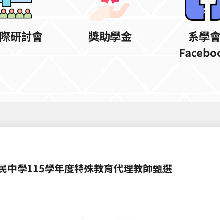
際研討會
獎助學金
系學
Facebo
民中學115學年度特殊教育代理教師甄選