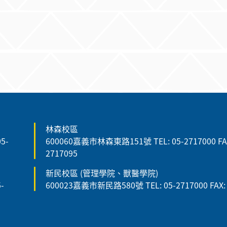
林森校區
5-
600060嘉義市林森東路151號 TEL: 05-2717000 FAX
2717095
新民校區 (管理學院、獸醫學院)
-
600023嘉義市新民路580號 TEL: 05-2717000 FAX: 