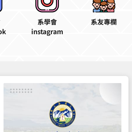
會
系學會
系友專欄
ok
instagram