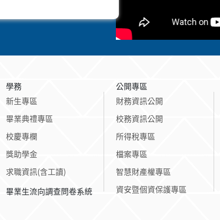
學務
公開專區
新生專區
財務資訊公開
畢業典禮專區
校務資訊公開
校慶專欄
所得稅專區
獎助學金
檔案專區
求職資訊(含工讀)
智慧財產權專區
資安暨個資保護專區
畢業生流向調查問卷系統