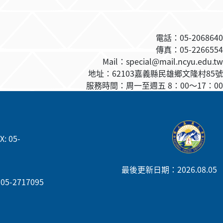
電話：05-2068640
傳真
：05-2266554
Mail：special@mail.ncyu.edu.tw
地址：62103嘉義縣民雄鄉文隆村85號
服務時間：周一至週五 8：00
～
17：00
: 05-
最後更新日期：2026.08.05
05-2717095