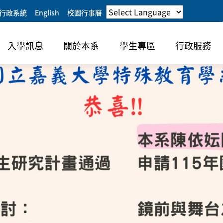
行政系統
English
校園行事曆
入學訊息
關於本系
學生專區
行政服務