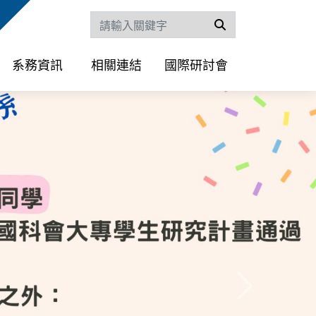
搜尋
系務資訊
相關連結
國際研討會
下一則