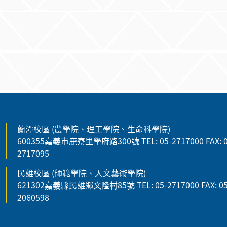
:::
蘭潭校區 (農學院、理工學院、生命科學院)
600355嘉義市鹿寮里學府路300號 TEL: 05-2717000 FAX: 0
2717095
民雄校區 (師範學院、人文藝術學院)
621302嘉義縣民雄鄉文隆村85號 TEL: 05-2717000 FAX: 05
2060598