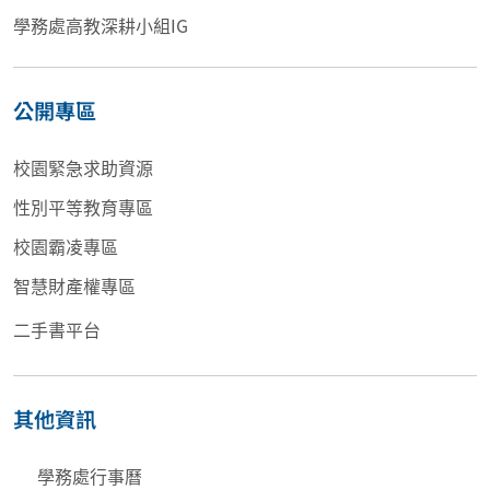
學務處高教深耕小組IG
公開專區
校園緊急求助資源
性別平等教育專區
校園霸凌專區
智慧財產權專區
二手書平台
其他資訊
學務處行事曆