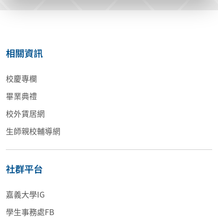
相關資訊
校慶專欄
畢業典禮
校外賃居網
生師親校輔導網
社群平台
嘉義大學IG
學生事務處FB