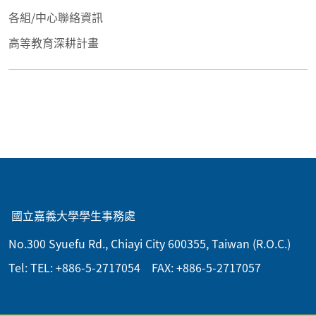
各組/中心聯絡資訊
高等教育深耕計畫
:::
國立嘉義大學學生事務處
No.300 Syuefu Rd., Chiayi City 600355, Taiwan (R.O.C.)
Tel: TEL: +886-5-2717054 FAX: +886-5-2717057