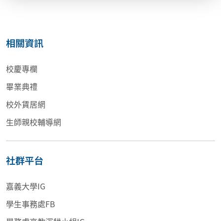
相關資訊
校慶專欄
畢業典禮
校外賃居網
生師親校輔導網
社群平台
嘉義大學IG
學生事務處FB