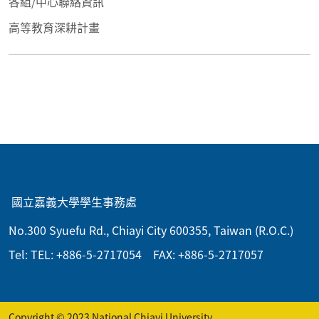
各組/中心聯絡資訊
高等教育深耕計畫
:::
國立嘉義大學學生事務處
No.300 Syuefu Rd., Chiayi City 600355, Taiwan (R.O.C.)
Tel: TEL: +886-5-2717054 FAX: +886-5-2717057
Copyright © 2023 National Chiayi University