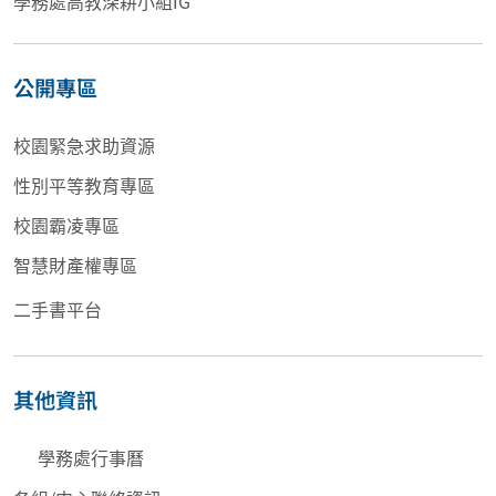
學務處高教深耕小組IG
公開專區
校園緊急求助資源
性別平等教育專區
校園霸凌專區
智慧財產權專區
二手書平台
其他資訊
學務處行事曆