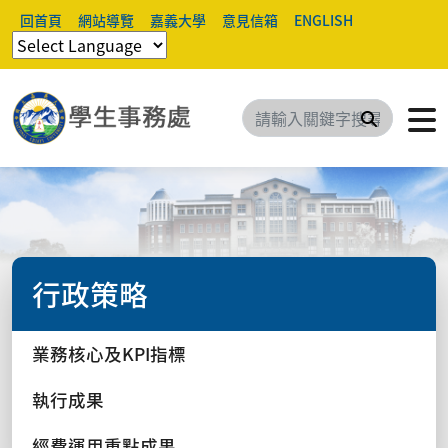
回首頁
網站導覽
嘉義大學
意見信箱
ENGLISH
搜尋
行政策略
業務核心及KPI指標
執行成果
經費運用重點成果