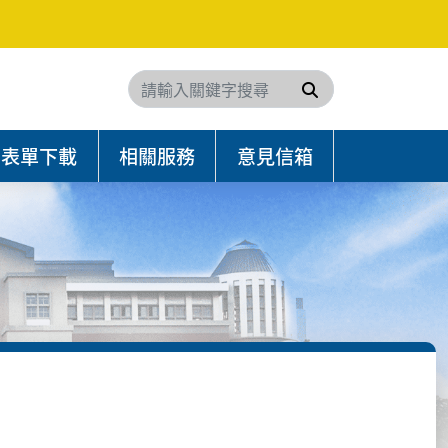
搜尋
表單下載
相關服務
意見信箱