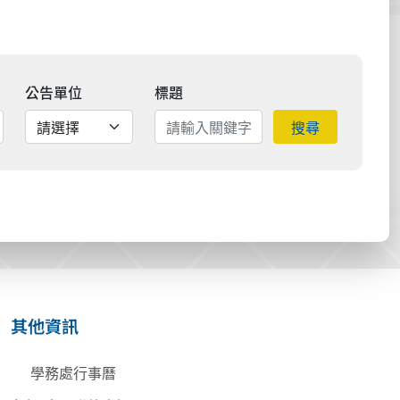
公告單位
標題
搜尋
其他資訊
學務處行事曆