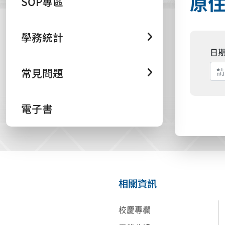
原
SOP專區
學務統計
日
常見問題
電子書
相關資訊
校慶專欄