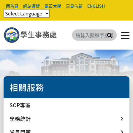
回首頁
網站導覽
嘉義大學
意見信箱
ENGLISH
搜尋
相關服務
SOP專區
學務統計
常見問題