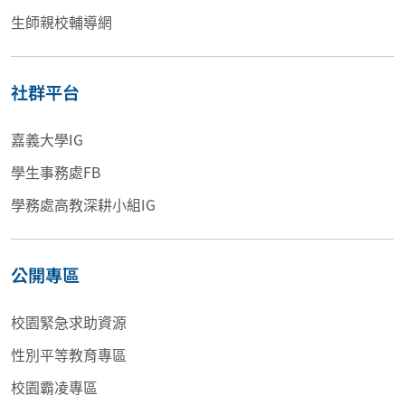
生師親校輔導網
社群平台
嘉義大學IG
學生事務處FB
學務處高教深耕小組IG
公開專區
校園緊急求助資源
性別平等教育專區
校園霸凌專區