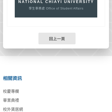
NATIONAL CHIAYI UNIVERSITY
學生事務處 Office of Student Affairs
回上一頁
相關資訊
校慶專欄
畢業典禮
校外賃居網