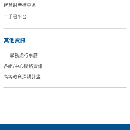
智慧財產權專區
二手書平台
其他資訊
學務處行事曆
各組/中心聯絡資訊
高等教育深耕計畫