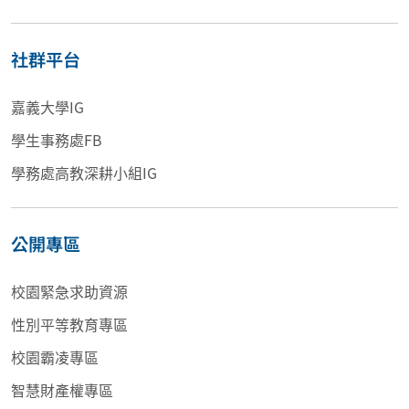
社群平台
嘉義大學IG
學生事務處FB
學務處高教深耕小組IG
公開專區
校園緊急求助資源
性別平等教育專區
校園霸凌專區
智慧財產權專區