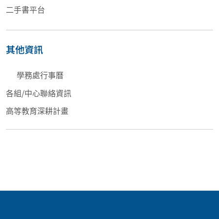
二手書平台
其他資訊
學務處行事曆
各組/中心聯絡資訊
高等教育深耕計畫
:::