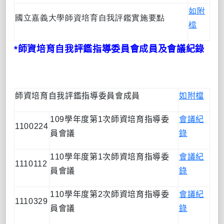
如附
國立嘉義大學師資培育自我評鑑實施要點
檔
*
師資培育自我評鑑指導委員會成員及會議紀錄
師資培育自我評鑑指導委員會成員
如附檔
109
學年度第
1
次師資培育指導委
會議紀
1100224
員會議
錄
110
學年度第
1
次師資培育指導委
會議紀
1110112
員會議
錄
110
學年度第
2
次師資培育指導委
會議紀
1110329
員會議
錄