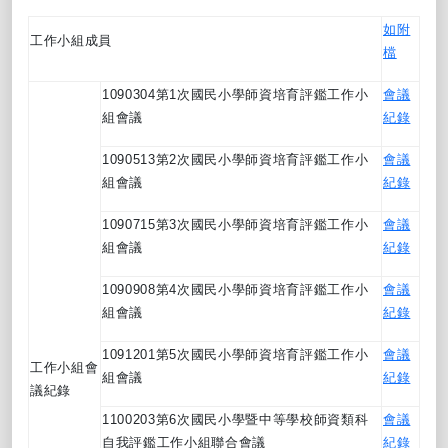
如附
工作小組成員
檔
1090304第1次國民小學師資培育評鑑工作小
會議
組會議
紀錄
1090513第2次國民小學師資培育評鑑工作小
會議
組會議
紀錄
1090715第3次國民小學師資培育評鑑工作小
會議
組會議
紀錄
1090908第4次國民小學師資培育評鑑工作小
會議
組會議
紀錄
1091201第5次國民小學師資培育評鑑工作小
會議
工作小組會
組會議
紀錄
議紀錄
1100203第6次國民小學暨中等學校師資類科
會議
自我評鑑工作小組聯合會議
紀錄