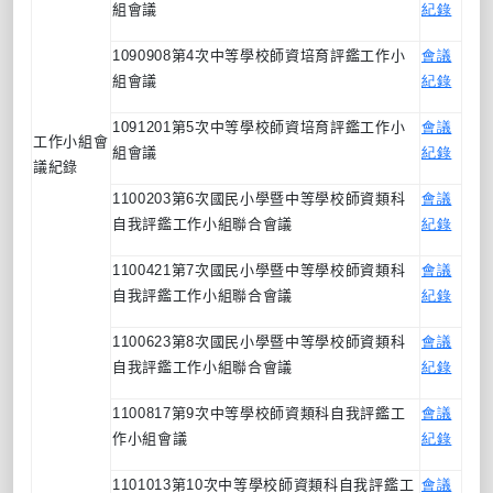
組會議
紀錄
1090908
第
4
次中等學校師資培育評鑑工作小
會議
組會議
紀錄
1091201
第
5
次中等學校師資培育評鑑工作小
會議
工作小組會
組會議
紀錄
議紀錄
1100203
第
6
次國民小學暨中等學校師資類科
會議
自我評鑑工作小組聯合會議
紀錄
1100421
第
7
次國民小學暨中等學校師資類科
會議
自我評鑑工作小組聯合會議
紀錄
1100623
第
8
次國民小學暨中等學校師資類科
會議
自我評鑑工作小組聯合會議
紀錄
1100817
第
9
次中等學校師資類科自我評鑑工
會議
作小組會議
紀錄
1101013
第
10
次中等學校師資類科自我評鑑工
會議