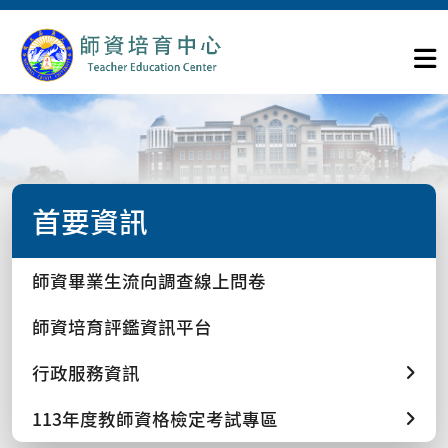
首要資訊
師資畢業生流向調查線上問卷
師資培育評鑑資訊平台
行政服務資訊
113年度教師資格檢定考試專區