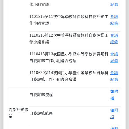
作小組會議
紀錄
1101215
第
11
次中等學校師資類科自我評鑑工
會議
作小組會議
紀錄
1110216
第
12
次中等學校師資類科自我評鑑工
會議
作小組會議
紀錄
1110413
第
13
次國民小學暨中等學校師資類科
會議
自我評鑑工作小組聯合會議
紀錄
1110620
第
14
次國民小學暨中等學校師資類科
會議
自我評鑑工作小組聯合會議
紀錄
如附
自我評鑑流程
檔
內部評鑑作
如附
自我評鑑結果
業
檔
如附