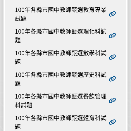
100年各縣市國中教師甄選教育專業
試題
100年各縣市國中教師甄選理化科試
題
100年各縣市國中教師甄選數學科試
題
100年各縣市國中教師甄選歷史科試
題
100年各縣市國中教師甄選餐飲管理
科試題
100年各縣市國中教師甄選體育科試
題