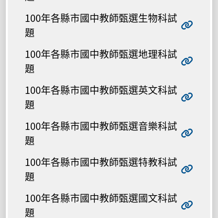
100年各縣市國中教師甄選生物科試
題
100年各縣市國中教師甄選地理科試
題
100年各縣市國中教師甄選英文科試
題
100年各縣市國中教師甄選音樂科試
題
100年各縣市國中教師甄選特教科試
題
100年各縣市國中教師甄選國文科試
題