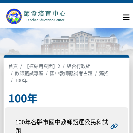
首頁
【連結用頁面】2
綜合行政組
教師甄試專區
國中教師甄試考古題
獨招
100年
100年
100年各縣市國中教師甄選公民科試
題