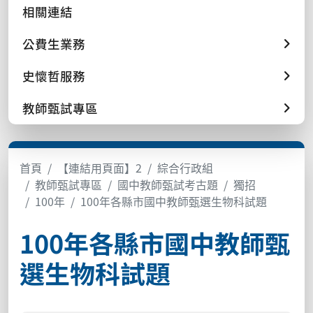
相關連結
公費生業務
史懷哲服務
教師甄試專區
首頁
【連結用頁面】2
綜合行政組
教師甄試專區
國中教師甄試考古題
獨招
100年
100年各縣市國中教師甄選生物科試題
100年各縣市國中教師甄
選生物科試題