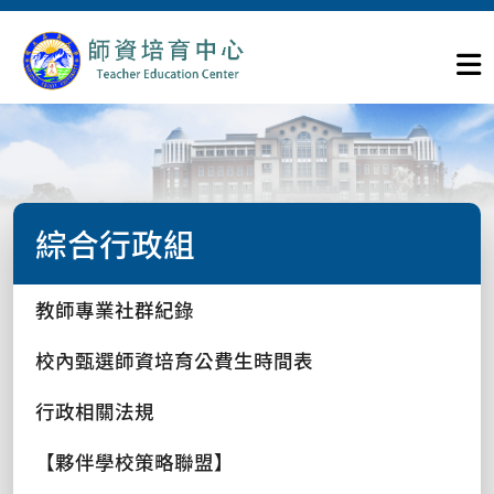
綜合行政組
教師專業社群紀錄
校內甄選師資培育公費生時間表
行政相關法規
【夥伴學校策略聯盟】