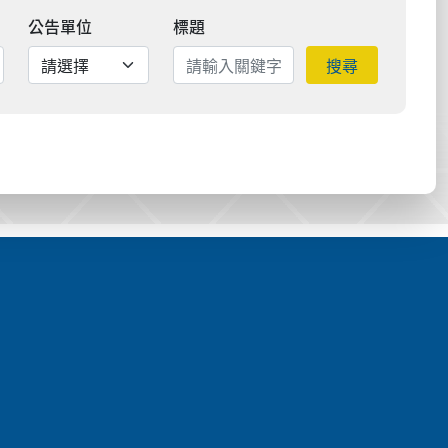
公告單位
標題
搜尋