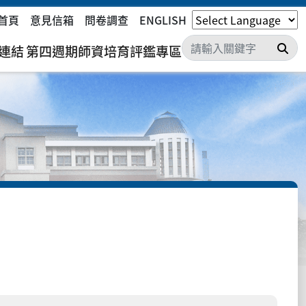
首頁
意見信箱
問卷調查
ENGLISH
搜
連結
第四週期師資培育評鑑專區