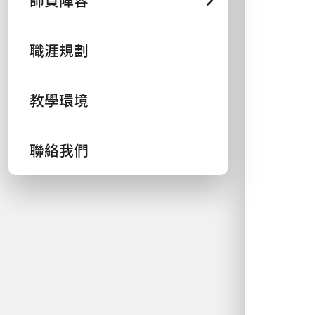
師資陣容
職涯規劃
教學環境
聯絡我們