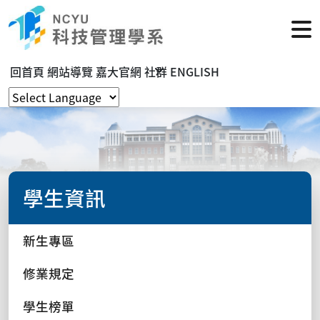
回首頁
網站導覽
嘉大官網
社群
ENGLISH
學生資訊
新生專區
修業規定
學生榜單