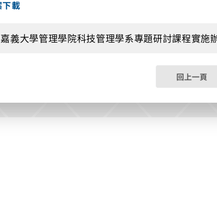
案下載
嘉義大學管理學院科技管理學系專題研討課程實施辦法11404
回上一頁