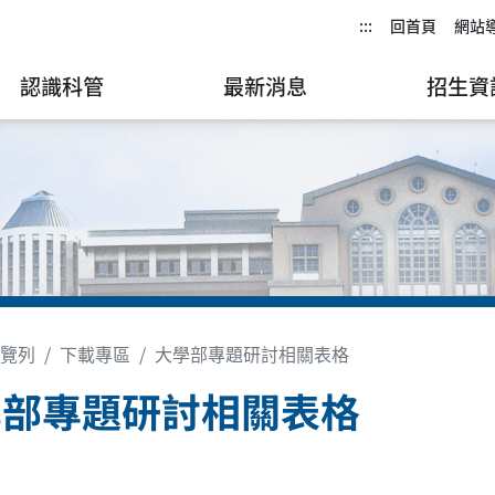
:::
回首頁
網站
認識科管
最新消息
招生資
覽列
下載專區
大學部專題研討相關表格
學部專題研討相關表格