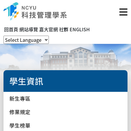
回首頁
網站導覽
嘉大官網
社群
ENGLISH
學生資訊
新生專區
修業規定
學生榜單