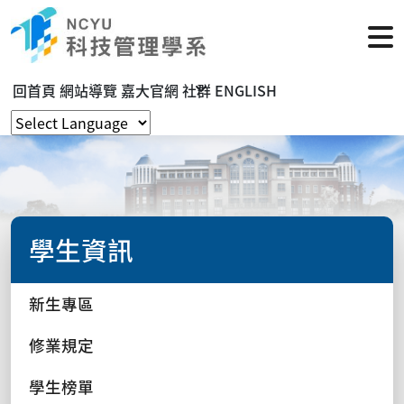
回首頁
網站導覽
嘉大官網
社群
ENGLISH
學生資訊
新生專區
修業規定
學生榜單