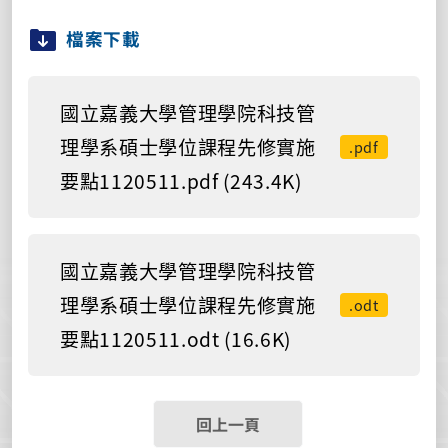
檔案下載
國立嘉義大學管理學院科技管
理學系碩士學位課程先修實施
.pdf
要點1120511.pdf (243.4K)
國立嘉義大學管理學院科技管
理學系碩士學位課程先修實施
.odt
要點1120511.odt (16.6K)
回上一頁