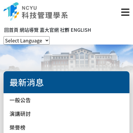
回首頁
網站導覽
嘉大官網
社群
ENGLISH
最新消息
一般公告
演講研討
榮譽榜