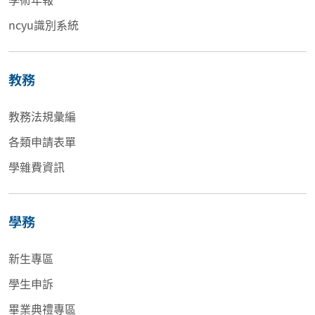
ncyu識別系統
教務
教務法規彙編
各類申請表單
學雜費資訊
學務
新生專區
學生申訴
畢業典禮專區