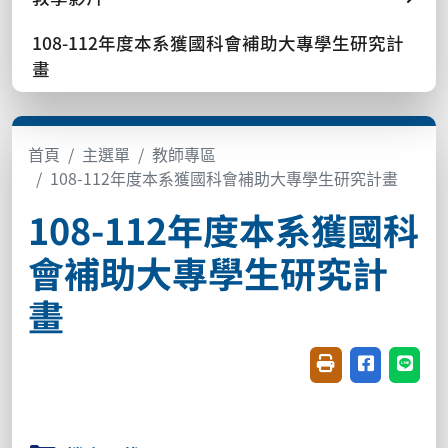
108-112年度本系獲國科會補助大專學生研究計
畫
首頁
主選單
教師專區
108-112年度本系獲國科會補助大專學生研究計畫
108-112年度本系獲國科
會補助大專學生研究計
畫
友善列印(開新視窗
分享至臉書(
分享至