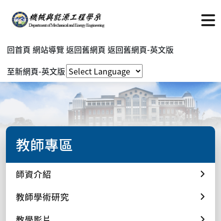
回首頁
網站導覽
返回舊網頁
返回舊網頁-英文版
至新網頁-英文版
教師專區
師資介紹
教師學術研究
教學影片