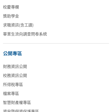
校慶專欄
獎助學金
求職資訊(含工讀)
畢業生流向調查問卷系統
公開專區
財務資訊公開
校務資訊公開
所得稅專區
檔案專區
智慧財產權專區
資安暨個資保護專區