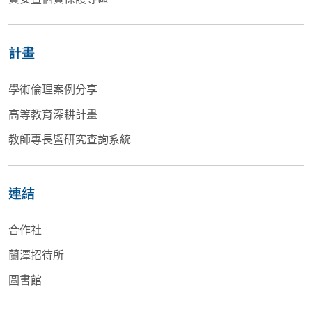
計畫
學術倫理案例分享
高等教育深耕計畫
教師專長暨研究查詢系統
連結
合作社
蘭潭招待所
圖書館