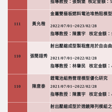
指導教授：張烔堡
核定金額：
金屬雙極板燃料電池堆熱阻模
111
黃允楷
2022/07/01~2023/02/28
指導教授：陳震宇
核定金額：
射出壓縮成型製程應用於自由
110
張簡翊秀
2021/07/01~2022/02/28
指導教授：林肇民
核定金額：
鋰電池組熱管理模型優化研究
110
陳唐泰
2021/07/01~2022/02/28
指導教授：陳震宇
核定金額：
射出壓縮成型於透鏡陣列模組