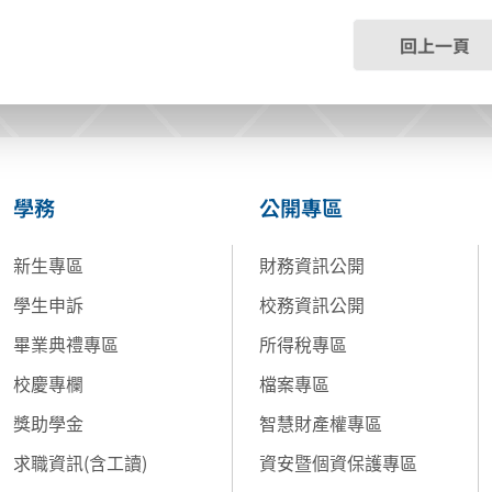
回上一頁
學務
公開專區
新生專區
財務資訊公開
學生申訴
校務資訊公開
畢業典禮專區
所得稅專區
校慶專欄
檔案專區
獎助學金
智慧財產權專區
求職資訊(含工讀)
資安暨個資保護專區