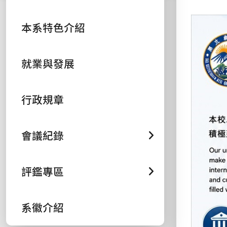
本系特色介紹
就業與發展
行政規章
會議紀錄
評鑑專區
系徽介紹