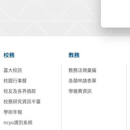
校務
教務
嘉大校訊
教務法規彙編
校園行事曆
各類申請表單
校友及各界捐款
學雜費資訊
校務研究資訊平臺
學術年報
ncyu識別系統