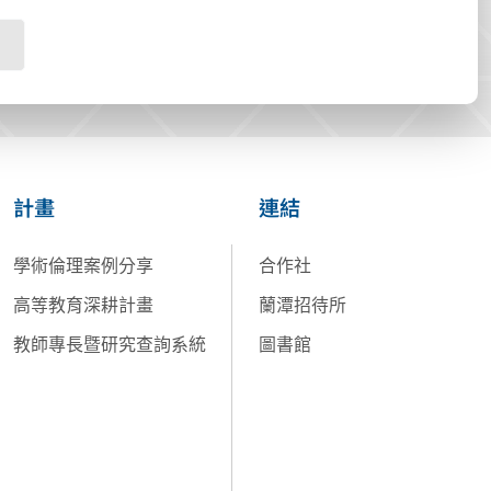
計畫
連結
學術倫理案例分享
合作社
高等教育深耕計畫
蘭潭招待所
教師專長暨研究查詢系統
圖書館