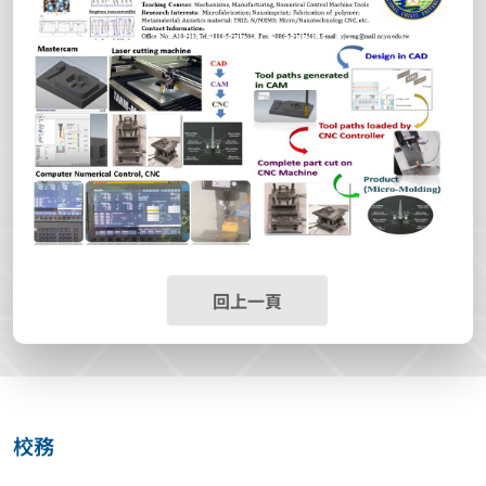
回上一頁
校務