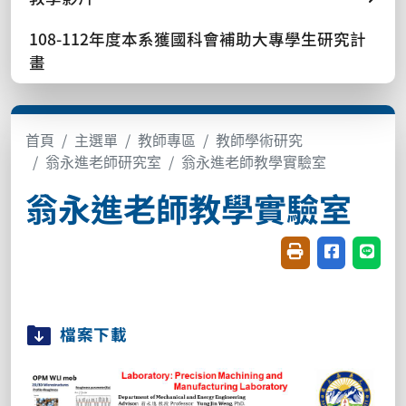
108-112年度本系獲國科會補助大專學生研究計
畫
首頁
主選單
教師專區
教師學術研究
翁永進老師研究室
翁永進老師教學實驗室
翁永進老師教學實驗室
友善列印(開新視窗
分享至臉書(
分享至
檔案下載