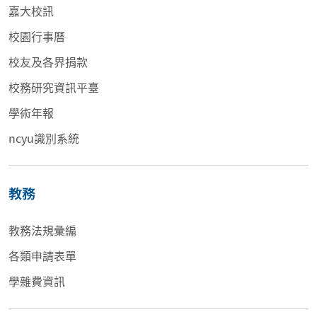
嘉大校訊
校園行事曆
校友及各界捐款
校務研究資訊平臺
學術年報
ncyu識別系統
教務
教務法規彙編
各類申請表單
學雜費資訊