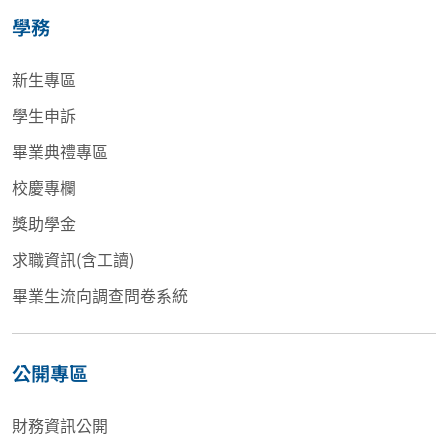
學務
新生專區
學生申訴
畢業典禮專區
校慶專欄
獎助學金
求職資訊(含工讀)
畢業生流向調查問卷系統
公開專區
財務資訊公開