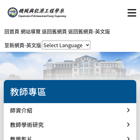
回首頁
網站導覽
返回舊網頁
返回舊網頁-英文版
至新網頁-英文版
教師專區
師資介紹
教師學術研究
教學影片