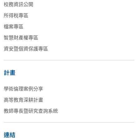
校務資訊公開
所得稅專區
檔案專區
智慧財產權專區
資安暨個資保護專區
計畫
學術倫理案例分享
高等教育深耕計畫
教師專長暨研究查詢系統
連結