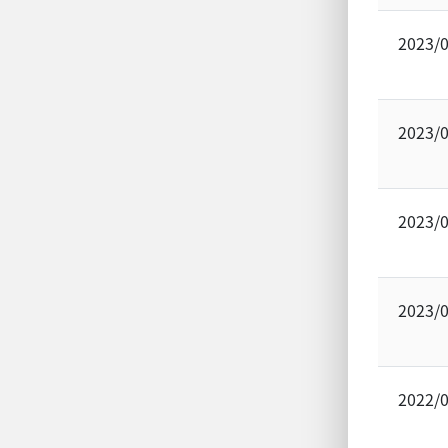
2023/
2023/
2023/
2023/
2022/