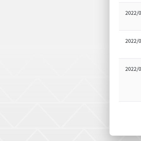
2022/
2022/
2022/