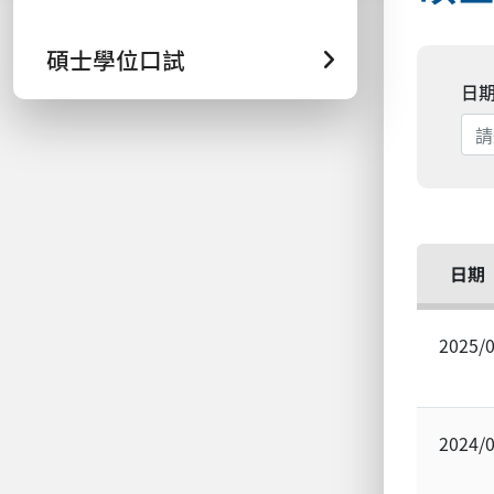
碩士學位口試
日
日期
2025/
2024/