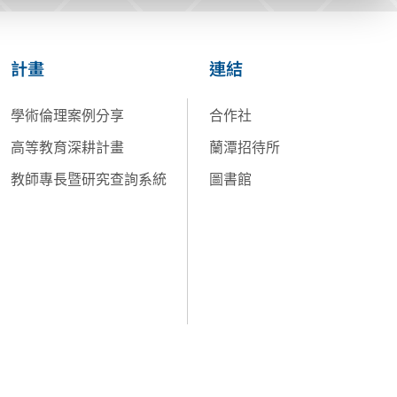
計畫
連結
學術倫理案例分享
合作社
高等教育深耕計畫
蘭潭招待所
教師專長暨研究查詢系統
圖書館