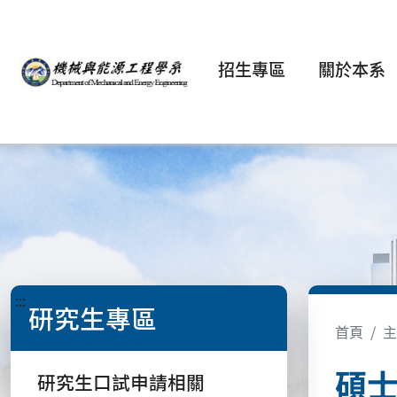
招生專區
關於本系
:::
研究生專區
首頁
主
碩
研究生口試申請相關