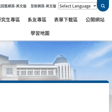
返回舊網頁-英文版
至新網頁-英文版
研究生專區
系友專區
表單下載區
公開網站
學習地圖