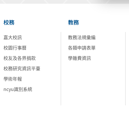
校務
教務
嘉大校訊
教務法規彙編
校園行事曆
各類申請表單
校友及各界捐款
學雜費資訊
校務研究資訊平臺
學術年報
ncyu識別系統