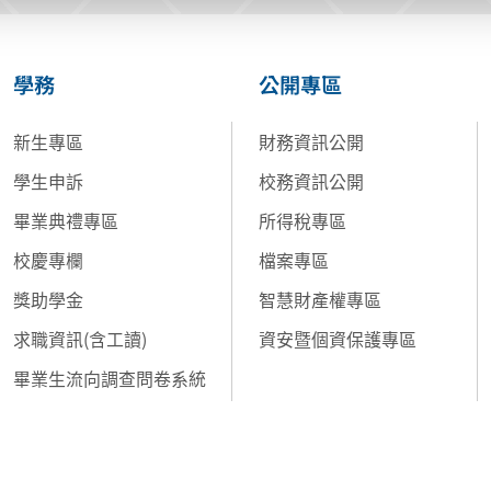
學務
公開專區
新生專區
財務資訊公開
學生申訴
校務資訊公開
畢業典禮專區
所得稅專區
校慶專欄
檔案專區
獎助學金
智慧財產權專區
求職資訊(含工讀)
資安暨個資保護專區
畢業生流向調查問卷系統