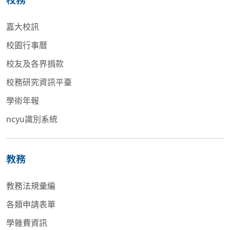
嘉大校訊
校園行事曆
校友及各界捐款
校務研究資訊平臺
學術年報
ncyu識別系統
教務
教務法規彙編
各類申請表單
學雜費資訊