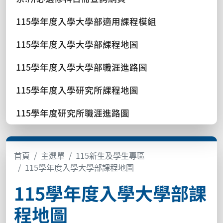
115學年度入學大學部適用課程模組
115學年度入學大學部課程地圖
115學年度入學大學部職涯進路圖
115學年度入學研究所課程地圖
115學年度研究所職涯進路圖
首頁
主選單
115新生及學生專區
115學年度入學大學部課程地圖
115學年度入學大學部課
程地圖