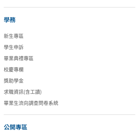
學務
新生專區
學生申訴
畢業典禮專區
校慶專欄
獎助學金
求職資訊(含工讀)
畢業生流向調查問卷系統
公開專區