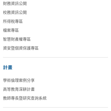
財務資訊公開
校務資訊公開
所得稅專區
檔案專區
智慧財產權專區
資安暨個資保護專區
計畫
學術倫理案例分享
高等教育深耕計畫
教師專長暨研究查詢系統