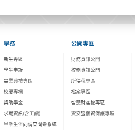
學務
公開專區
新生專區
財務資訊公開
學生申訴
校務資訊公開
畢業典禮專區
所得稅專區
校慶專欄
檔案專區
獎助學金
智慧財產權專區
求職資訊(含工讀)
資安暨個資保護專區
畢業生流向調查問卷系統