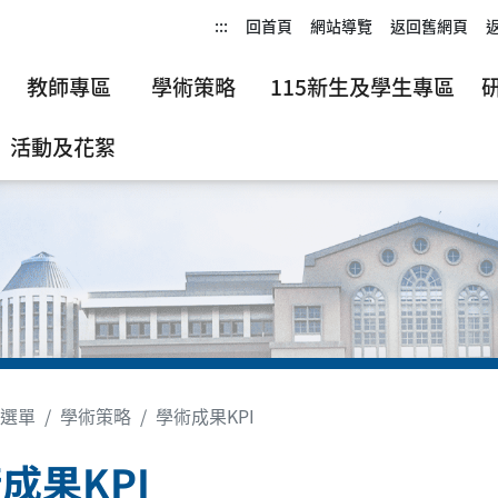
:::
回首頁
網站導覽
返回舊網頁
教師專區
學術策略
115新生及學生專區
活動及花絮
選單
學術策略
學術成果KPI
成果KPI