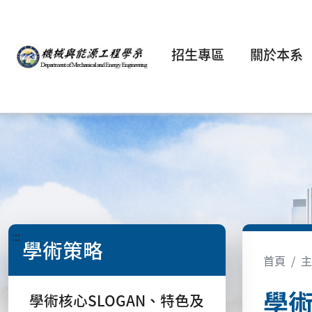
招生專區
關於本系
:::
學術策略
首頁
主
學術
學術核心SLOGAN、特色及