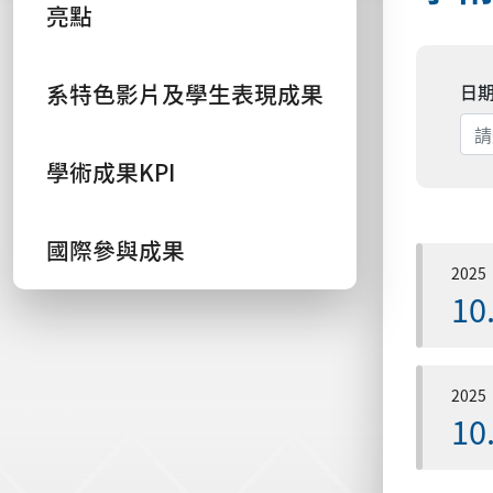
亮點
系特色影片及學生表現成果
日
學術成果KPI
國際參與成果
2025
10
2025
10