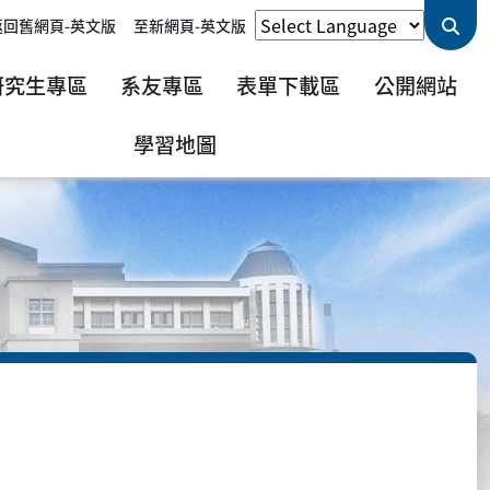
返回舊網頁-英文版
至新網頁-英文版
研究生專區
系友專區
表單下載區
公開網站
學習地圖