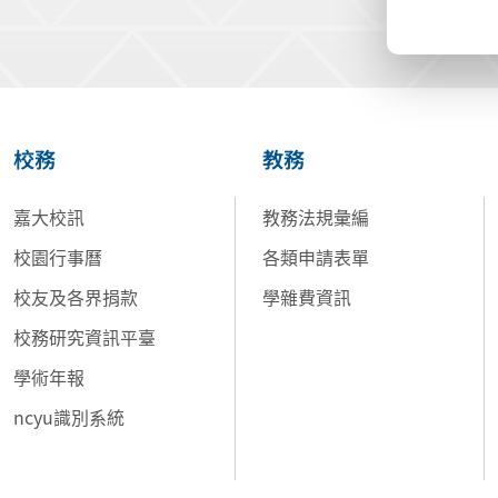
校務
教務
嘉大校訊
教務法規彙編
校園行事曆
各類申請表單
校友及各界捐款
學雜費資訊
校務研究資訊平臺
學術年報
ncyu識別系統