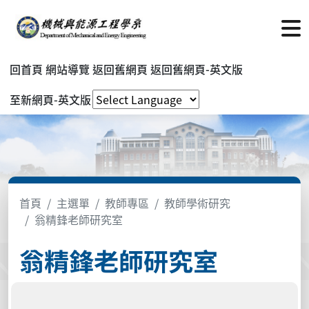
回首頁
網站導覽
返回舊網頁
返回舊網頁-英文版
至新網頁-英文版
首頁
主選單
教師專區
教師學術研究
翁精鋒老師研究室
翁精鋒老師研究室