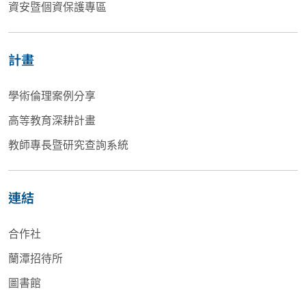
資安暨個資保護專區
計畫
學術倫理案例分享
高等教育深耕計畫
教師專長暨研究查詢系統
連結
合作社
蘭潭招待所
圖書館