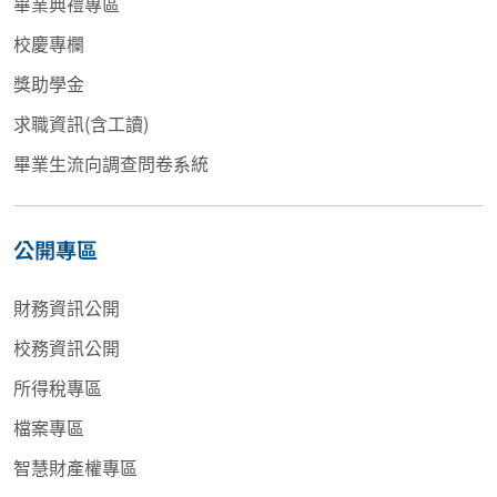
畢業典禮專區
校慶專欄
獎助學金
求職資訊(含工讀)
畢業生流向調查問卷系統
公開專區
財務資訊公開
校務資訊公開
所得稅專區
檔案專區
智慧財產權專區