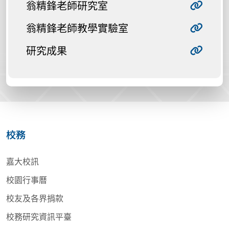
翁精鋒老師研究室
翁精鋒老師教學實驗室
研究成果
校務
嘉大校訊
校園行事曆
校友及各界捐款
校務研究資訊平臺