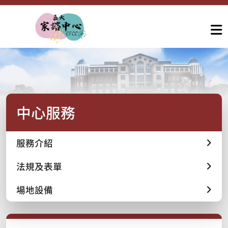
中心服務
服務介紹
法規及表單
場地設備