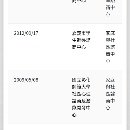
商中
心
2012/09/17
嘉義市學
家庭
生輔導諮
與社
商中心
區諮
商中
心
2009/05/08
國立彰化
家庭
師範大學
與社
社區心理
區諮
諮商及潛
商中
能開發中
心
心