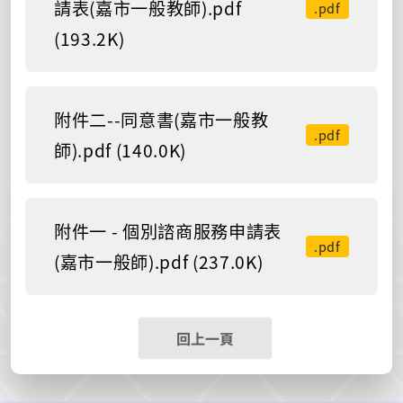
請表(嘉市一般教師).pdf
.pdf
(193.2K)
附件二--同意書(嘉市一般教
.pdf
師).pdf (140.0K)
附件一 - 個別諮商服務申請表
.pdf
(嘉市一般師).pdf (237.0K)
回上一頁