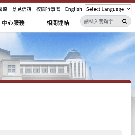
管道
意見信箱
校園行事曆
English
搜
中心服務
相關連結