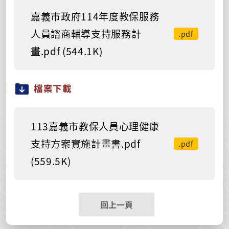
嘉義市政府114年度教保服務
人員諮商輔導支持服務計
.pdf
畫.pdf (544.1K)
檔案下載
113嘉義市教保人員心理健康
支持方案實施計畫書.pdf
.pdf
(559.5K)
回上一頁