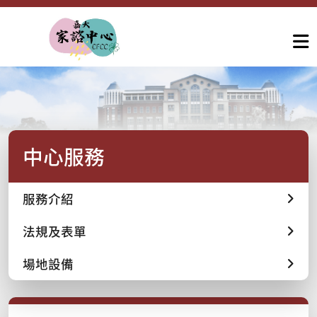
中心服務
服務介紹
法規及表單
場地設備