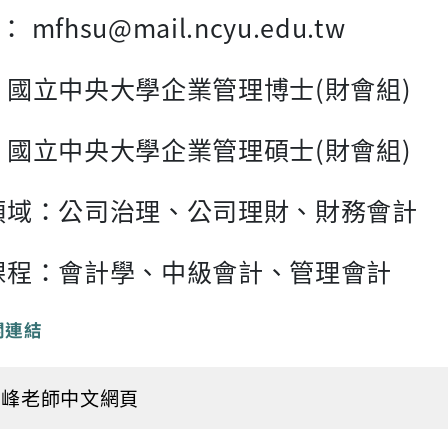
l： mfhsu@mail.ncyu.edu.tw
：國立中央大學企業管理博士(財會組)
中央大學企業管理碩士(財會組)
領域：公司治理、公司理財、財務會計
課程：會計學、中級會計、管理會計
關連結
明峰老師中文網頁