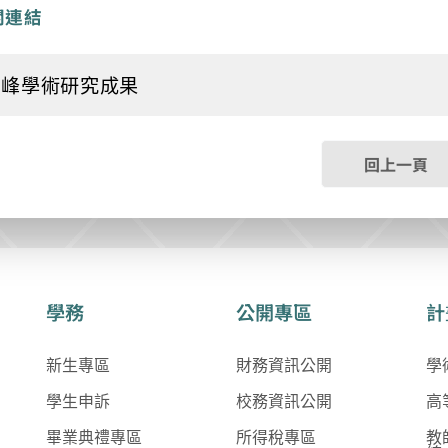
關連結
明峰學術研究成果
回上一頁
學務
公開專區
計
新生專區
財務資訊公開
學
學生申訴
校務資訊公開
高
畢業典禮專區
所得稅專區
教