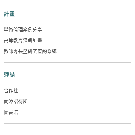
計畫
學術倫理案例分享
高等教育深耕計畫
教師專長暨研究查詢系統
連結
合作社
蘭潭招待所
圖書館