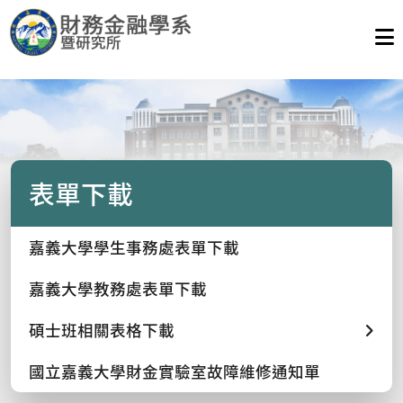
表單下載
嘉義大學學生事務處表單下載
嘉義大學教務處表單下載
碩士班相關表格下載
國立嘉義大學財金實驗室故障維修通知單