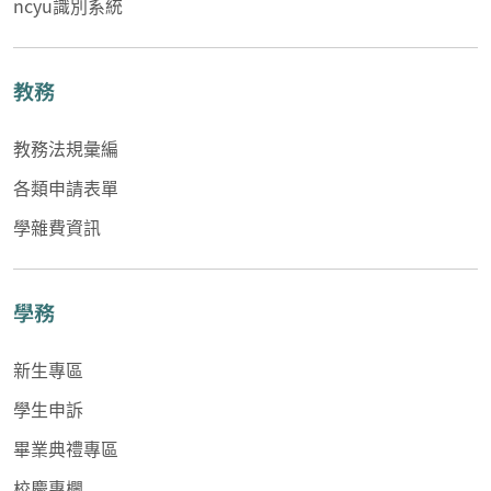
ncyu識別系統
教務
教務法規彙編
各類申請表單
學雜費資訊
學務
新生專區
學生申訴
畢業典禮專區
校慶專欄