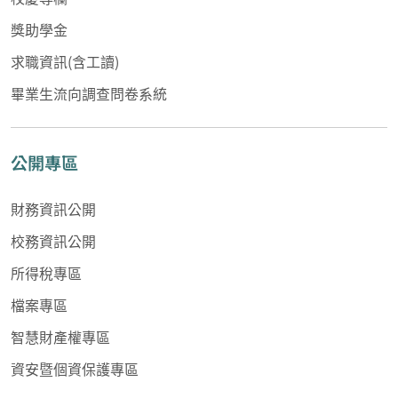
獎助學金
求職資訊(含工讀)
畢業生流向調查問卷系統
公開專區
財務資訊公開
校務資訊公開
所得稅專區
檔案專區
智慧財產權專區
資安暨個資保護專區