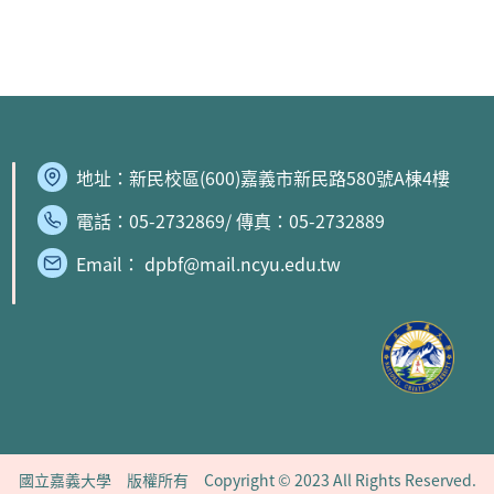
地址：
新民校區
(600)嘉義市新民路580號A棟4樓
電話：05-2732869/ 傳真：05-2732889
Email： dpbf@mail.ncyu.edu.tw
國立嘉義大學 版權所有 Copyright © 2023 All Rights Reserved.