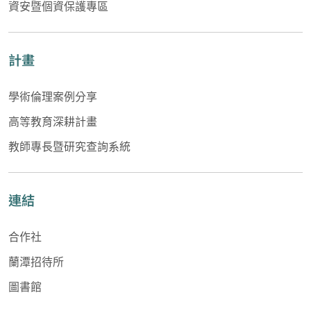
資安暨個資保護專區
計畫
學術倫理案例分享
高等教育深耕計畫
教師專長暨研究查詢系統
連結
合作社
蘭潭招待所
圖書館