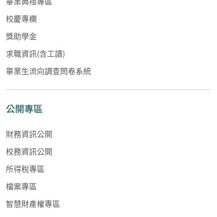
畢業典禮專區
校慶專欄
獎助學金
求職資訊(含工讀)
畢業生流向調查問卷系統
公開專區
財務資訊公開
校務資訊公開
所得稅專區
檔案專區
智慧財產權專區