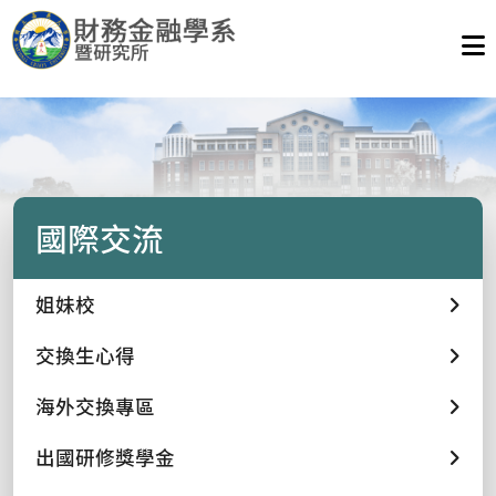
國際交流
姐妹校
交換生心得
海外交換專區
出國研修獎學金