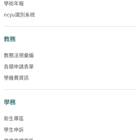
學術年報
ncyu識別系統
教務
教務法規彙編
各類申請表單
學雜費資訊
學務
新生專區
學生申訴