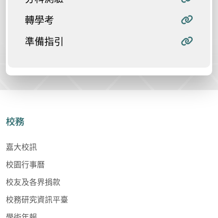
轉學考
準備指引
校務
嘉大校訊
校園行事曆
校友及各界捐款
校務研究資訊平臺
學術年報