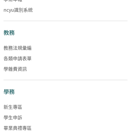
ncyu識別系統
教務
教務法規彙編
各類申請表單
學雜費資訊
學務
新生專區
學生申訴
畢業典禮專區