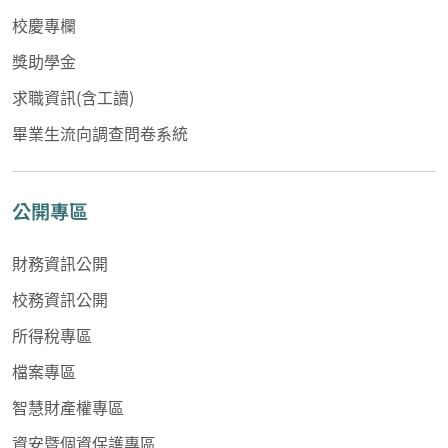
校慶專欄
獎助學金
求職資訊(含工讀)
畢業生流向調查問卷系統
公開專區
財務資訊公開
校務資訊公開
所得稅專區
檔案專區
智慧財產權專區
資安暨個資保護專區