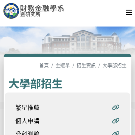
首頁
主選單
招生資訊
大學部招生
大學部招生
繁星推薦
個人申請
分科測驗