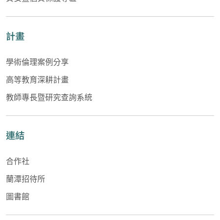
計畫
學術倫理案例分享
高等教育深耕計畫
教師專長暨研究查詢系統
連結
合作社
蘭潭招待所
圖書館