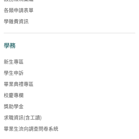
各類申請表單
學雜費資訊
學務
新生專區
學生申訴
畢業典禮專區
校慶專欄
獎助學金
求職資訊(含工讀)
畢業生流向調查問卷系統