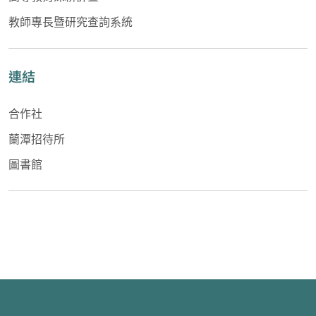
教師專長暨研究查詢系統
連結
合作社
蘭潭招待所
圖書館