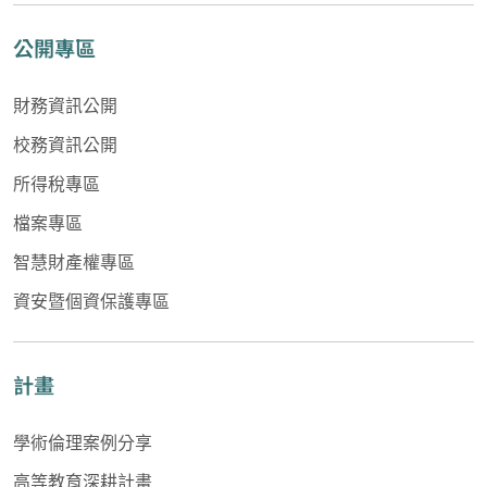
公開專區
財務資訊公開
校務資訊公開
所得稅專區
檔案專區
智慧財產權專區
資安暨個資保護專區
計畫
學術倫理案例分享
高等教育深耕計畫