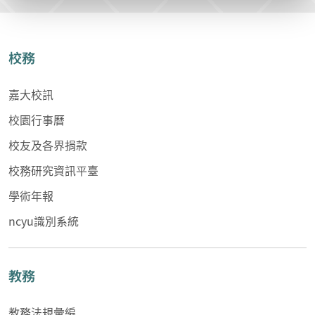
校務
嘉大校訊
校園行事曆
校友及各界捐款
校務研究資訊平臺
學術年報
ncyu識別系統
教務
教務法規彙編