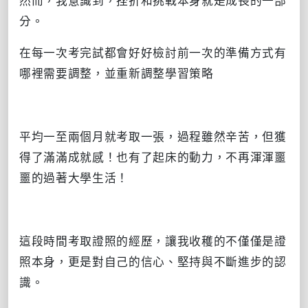
分。
在每一次考完試都會好好檢討前一次的準備方式有
哪裡需要調整，並重新調整學習策略
平均一至兩個月就考取一張，過程雖然辛苦，但獲
得了滿滿成就感！也有了起床的動力，不再渾渾噩
噩的過著大學生活！
這段時間考取證照的經歷，讓我收穫的不僅僅是證
照本身，更是對自己的信心、堅持與不斷進步的認
識。