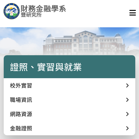
證照、實習與就業
校外實習
職場資訊
網路資源
金融證照