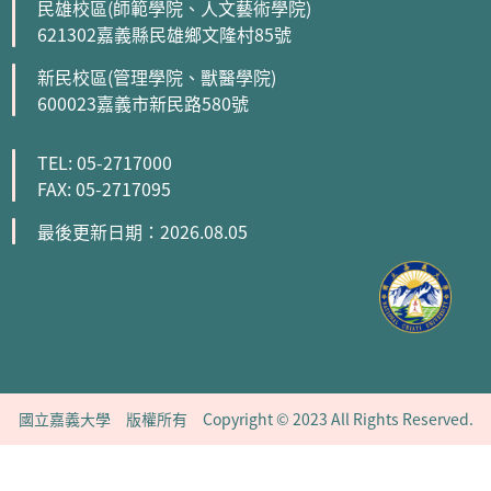
民雄校區(師範學院、人文藝術學院)
621302嘉義縣民雄鄉文隆村85號
新民校區(管理學院、獸醫學院)
600023嘉義市新民路580號
TEL: 05-2717000
FAX: 05-2717095
最後更新日期：2026.08.05
國立嘉義大學 版權所有 Copyright © 2023 All Rights Reserved.