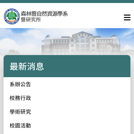
最新消息
系辦公告
校務行政
學術研究
校園活動