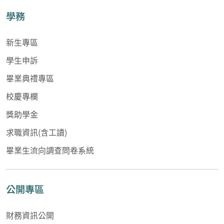
學務
新生專區
學生申訴
畢業典禮專區
校慶專欄
獎助學金
求職資訊(含工讀)
畢業生流向調查問卷系統
公開專區
財務資訊公開