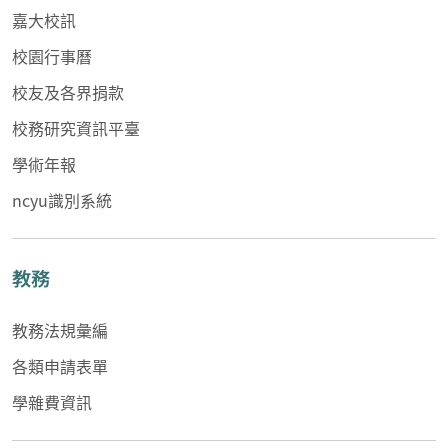
嘉大校訊
校園行事曆
校友及各界捐款
校務研究資訊平臺
學術年報
ncyu識別系統
教務
教務法規彙編
各類申請表單
學雜費資訊