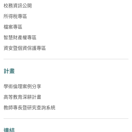
校務資訊公開
所得稅專區
檔案專區
智慧財產權專區
資安暨個資保護專區
計畫
學術倫理案例分享
高等教育深耕計畫
教師專長暨研究查詢系統
連結