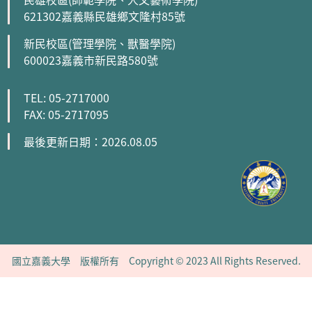
621302嘉義縣民雄鄉文隆村85號
新民校區(管理學院、獸醫學院)
600023嘉義市新民路580號
TEL: 05-2717000
FAX: 05-2717095
最後更新日期：2026.08.05
國立嘉義大學 版權所有 Copyright © 2023 All Rights Reserved.