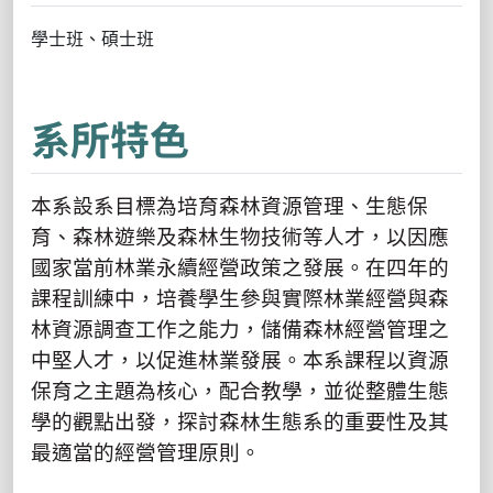
學士班、碩士班
系所特色
本系設系目標為培育森林資源管理、生態保
育、森林遊樂及森林生物技術等人才，以因應
國家當前林業永續經營政策之發展。在四年的
課程訓練中，培養學生參與實際林業經營與森
林資源調查工作之能力，儲備森林經營管理之
中堅人才，以促進林業發展。本系課程以資源
保育之主題為核心，配合教學，並從整體生態
學的觀點出發，探討森林生態系的重要性及其
最適當的經營管理原則。