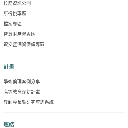
校務資訊公開
所得稅專區
檔案專區
智慧財產權專區
資安暨個資保護專區
計畫
學術倫理案例分享
高等教育深耕計畫
教師專長暨研究查詢系統
連結