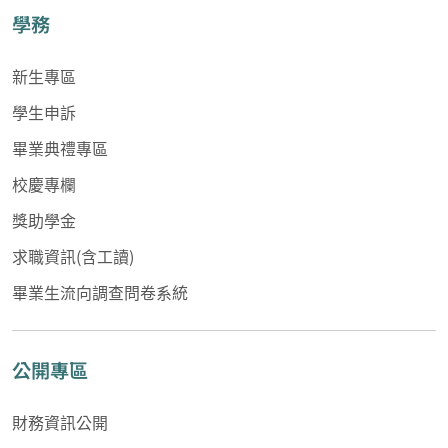
學務
新生專區
學生申訴
畢業典禮專區
校慶專欄
獎助學金
求職資訊(含工讀)
畢業生流向調查問卷系統
公開專區
財務資訊公開