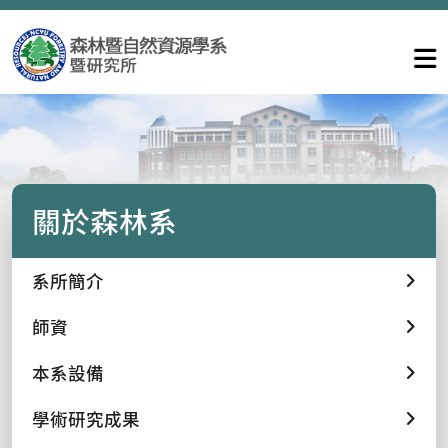
關於森林系
系所簡介
師資
本系設備
學術研究成果