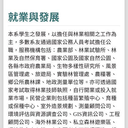
就業與發展
本系學生之發展，以擔任與林業相關之工作為
主，多數系友通過國家公務人員考試擔任公
職，服務機構包括：農業部、林業試驗所、林
業及自然保育署、國家公園及國家自然公園、
各縣市政府農業局、生物多樣性研究所、風景
區管理處、旅遊局、實驗林管理處、農糧署、
鄉公所農林課、地政測量單位等。亦可透過國
家考試取得林業技師執照，自行開業或投入就
業市場。民營企業則包括種苗繁殖中心、育種
或保種中心、室外造景規劃、測量顧問公司、
環境評估與資源調查公司、
GIS
資訊公司、工程
顧問公司、海外林業公司、私立森林遊樂區、