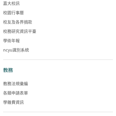
嘉大校訊
校園行事曆
校友及各界捐款
校務研究資訊平臺
學術年報
ncyu識別系統
教務
教務法規彙編
各類申請表單
學雜費資訊