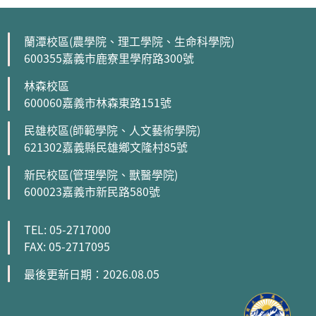
蘭潭校區(農學院、理工學院、生命科學院)
600355嘉義市鹿寮里學府路300號
林森校區
600060嘉義市林森東路151號
民雄校區(師範學院、人文藝術學院)
621302嘉義縣民雄鄉文隆村85號
新民校區(管理學院、獸醫學院)
600023嘉義市新民路580號
TEL: 05-2717000
FAX: 05-2717095
最後更新日期：2026.08.05