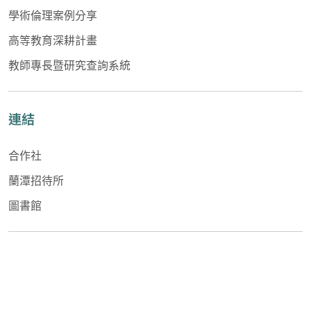
學術倫理案例分享
高等教育深耕計畫
教師專長暨研究查詢系統
連結
合作社
蘭潭招待所
圖書館