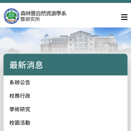
最新消息
系辦公告
校務行政
學術研究
校園活動