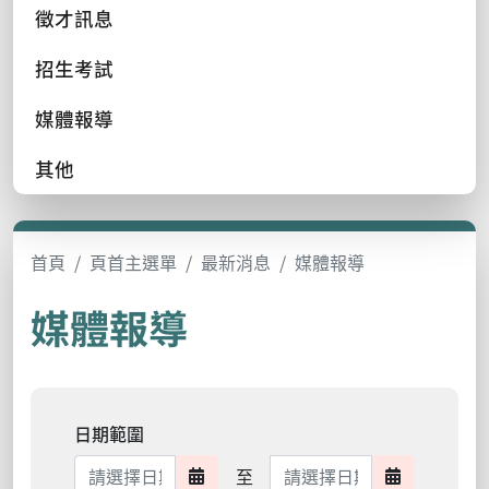
徵才訊息
招生考試
媒體報導
其他
首頁
頁首主選單
最新消息
媒體報導
媒體報導
日期範圍
日期範圍結束
至
日期範圍開始
日期範圍結