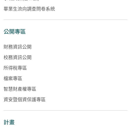
畢業生流向調查問卷系統
公開專區
財務資訊公開
校務資訊公開
所得稅專區
檔案專區
智慧財產權專區
資安暨個資保護專區
計畫