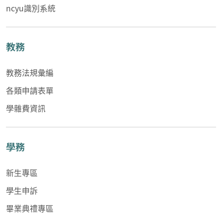
ncyu識別系統
教務
教務法規彙編
各類申請表單
學雜費資訊
學務
新生專區
學生申訴
畢業典禮專區