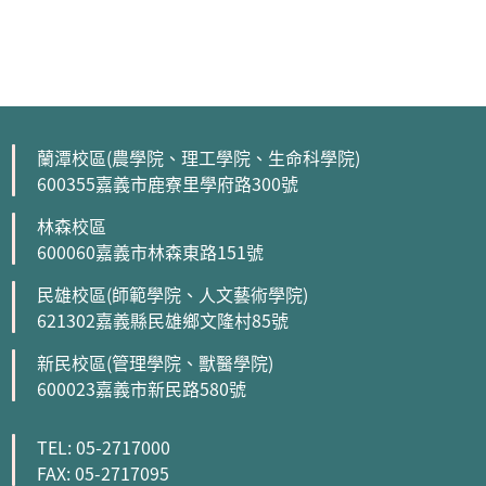
蘭潭校區(農學院、理工學院、生命科學院)
600355嘉義市鹿寮里學府路300號
林森校區
600060嘉義市林森東路151號
民雄校區(師範學院、人文藝術學院)
621302嘉義縣民雄鄉文隆村85號
新民校區(管理學院、獸醫學院)
600023嘉義市新民路580號
TEL: 05-2717000
FAX: 05-2717095