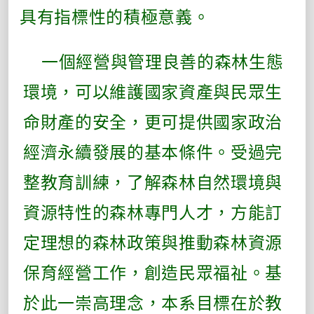
具有指標性的積極意義。
一個經營與管理良善的森林生態
環境，可以維護國家資產與民眾生
命財產的安全，更可提供國家政治
經濟永續發展的基本條件。受過完
整教育訓練，了解森林自然環境與
資源特性的森林專門人才，方能訂
定理想的森林政策與推動森林資源
保育經營工作，創造民眾福祉。基
於此一崇高理念，本系目標在於教