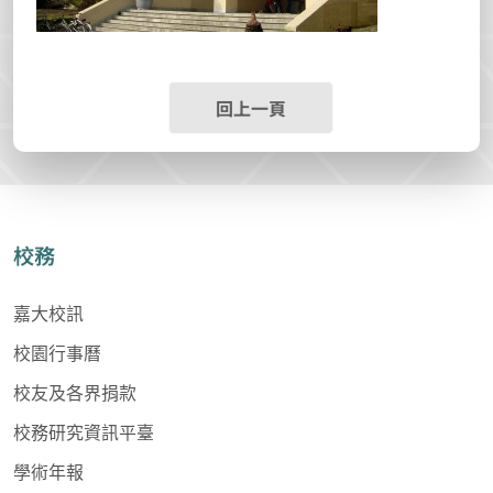
回上一頁
校務
嘉大校訊
校園行事曆
校友及各界捐款
校務研究資訊平臺
學術年報