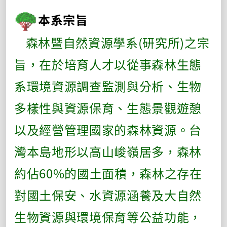
本系宗旨
森林暨自然資源學系(研究所)之宗
旨，在於培育人才以從事森林生態
系環境資源調查監測與分析、生物
多樣性與資源保育、生態景觀遊憩
以及經營管理國家的森林資源。台
灣本島地形以高山峻嶺居多，森林
約佔60%的國土面積，森林之存在
對國土保安、水資源涵養及大自然
生物資源與環境保育等公益功能，