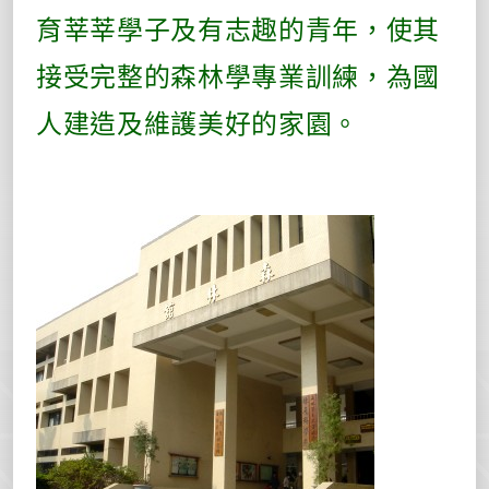
育莘莘學子及有志趣的青年，使其
接受完整的森林學專業訓練，為國
人建造及維護美好的家園。