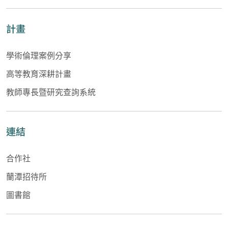
計畫
學術倫理案例分享
高等教育深耕計畫
教師專長暨研究查詢系統
連結
合作社
蘭潭招待所
圖書館