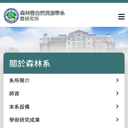
關於森林系
系所簡介
師資
本系設備
學術研究成果