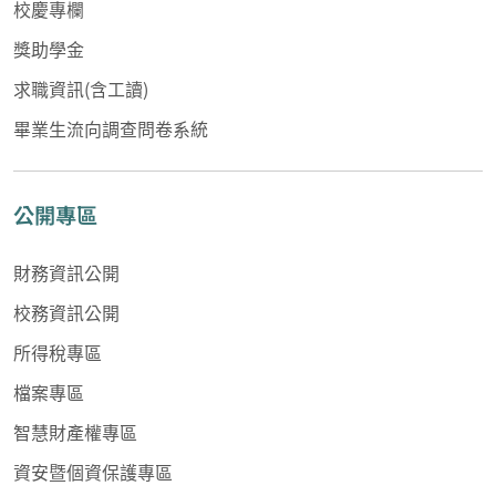
校慶專欄
獎助學金
求職資訊(含工讀)
畢業生流向調查問卷系統
公開專區
財務資訊公開
校務資訊公開
所得稅專區
檔案專區
智慧財產權專區
資安暨個資保護專區