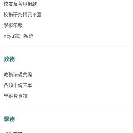
校友及各界捐款
校務研究資訊平臺
學術年報
ncyu識別系統
教務
教務法規彙編
各類申請表單
學雜費資訊
學務