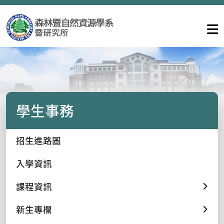
學生事務
招生進路圖
入學資訊
課程資訊
新生專欄