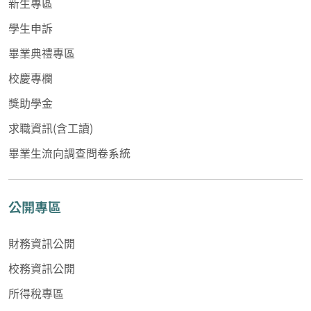
新生專區
學生申訴
畢業典禮專區
校慶專欄
獎助學金
求職資訊(含工讀)
畢業生流向調查問卷系統
公開專區
財務資訊公開
校務資訊公開
所得稅專區