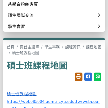
系學會粉絲專頁
師生國際交流
學生實習
首頁
頁首主選單
學生事務
課程資訊
課程地圖
碩士班課程地圖
碩士班課程地圖
友善列印(開新視窗
分享至臉書(
分享至
碩士班課程地圖
https://web085004.adm.ncyu.edu.tw/webcour