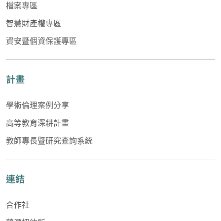
檔案專區
智慧財產權專區
資安暨個資保護專區
計畫
學術倫理案例分享
高等教育深耕計畫
教師專長暨研究查詢系統
連結
合作社