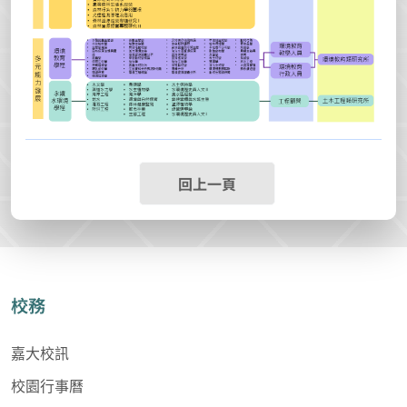
回上一頁
校務
嘉大校訊
校園行事曆