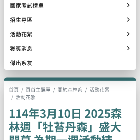
國家考試榜單
招生專區
活動花絮
獲獎消息
傑出系友
首頁
頁首主選單
關於森林系
活動花絮
活動花絮
114年3月10日 2025森
林週「牡苔丹森」盛大
開幕 為期一週活動精