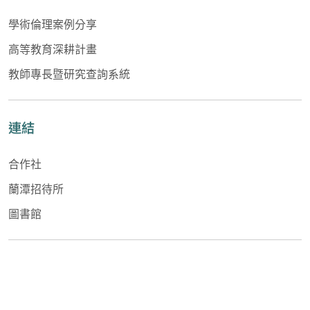
學術倫理案例分享
高等教育深耕計畫
教師專長暨研究查詢系統
連結
合作社
蘭潭招待所
圖書館