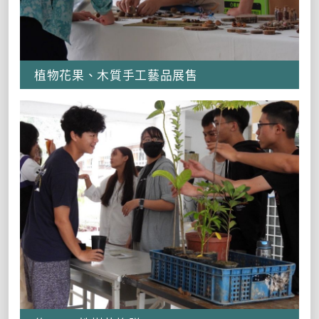
植物花果、木質手工藝品展售