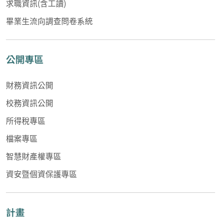
求職資訊(含工讀)
畢業生流向調查問卷系統
公開專區
財務資訊公開
校務資訊公開
所得稅專區
檔案專區
智慧財產權專區
資安暨個資保護專區
計畫