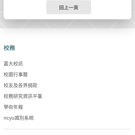
回上一頁
校務
嘉大校訊
校園行事曆
校友及各界捐款
校務研究資訊平臺
學術年報
ncyu識別系統