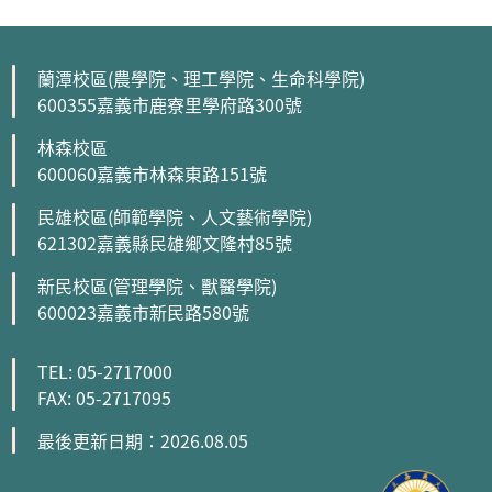
蘭潭校區(農學院、理工學院、生命科學院)
600355嘉義市鹿寮里學府路300號
林森校區
600060嘉義市林森東路151號
民雄校區(師範學院、人文藝術學院)
621302嘉義縣民雄鄉文隆村85號
新民校區(管理學院、獸醫學院)
600023嘉義市新民路580號
TEL: 05-2717000
FAX: 05-2717095
最後更新日期：2026.08.05