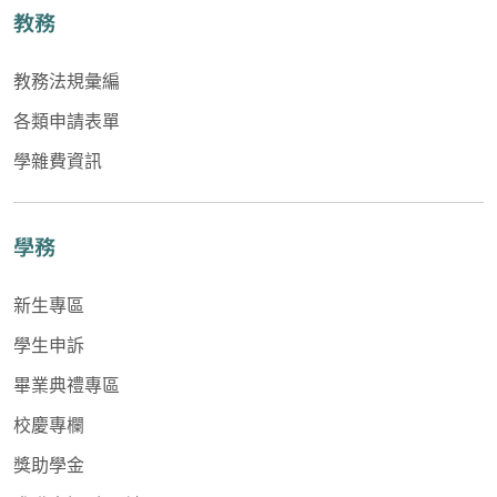
教務
教務法規彙編
各類申請表單
學雜費資訊
學務
新生專區
學生申訴
畢業典禮專區
校慶專欄
獎助學金