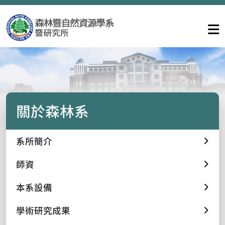
關於森林系
系所簡介
師資
本系設備
學術研究成果