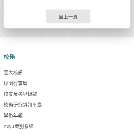
回上一頁
校務
嘉大校訊
校園行事曆
校友及各界捐款
校務研究資訊平臺
學術年報
ncyu識別系統