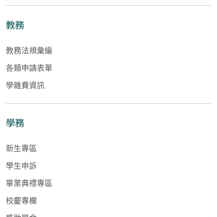
教務
教務法規彙編
各類申請表單
學雜費資訊
學務
新生專區
學生申訴
畢業典禮專區
校慶專欄