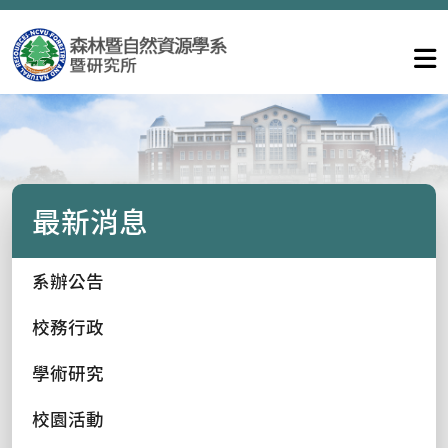
最新消息
系辦公告
校務行政
學術研究
校園活動