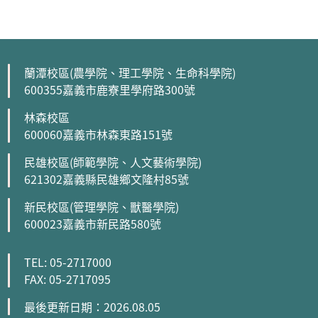
蘭潭校區(農學院、理工學院、生命科學院)
600355嘉義市鹿寮里學府路300號
林森校區
600060嘉義市林森東路151號
民雄校區(師範學院、人文藝術學院)
621302嘉義縣民雄鄉文隆村85號
新民校區(管理學院、獸醫學院)
600023嘉義市新民路580號
TEL: 05-2717000
FAX: 05-2717095
最後更新日期：2026.08.05