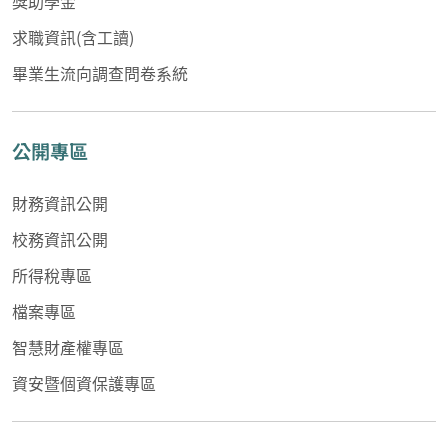
獎助學金
求職資訊(含工讀)
畢業生流向調查問卷系統
公開專區
財務資訊公開
校務資訊公開
所得稅專區
檔案專區
智慧財產權專區
資安暨個資保護專區