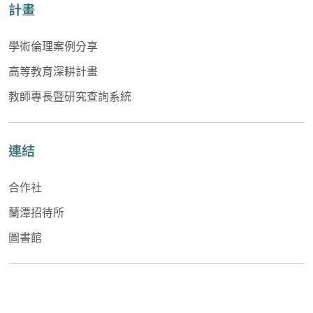
計畫
學術倫理案例分享
高等教育深耕計畫
教師專長暨研究查詢系統
連結
合作社
蘭潭招待所
圖書館