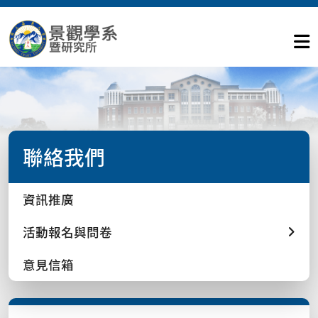
聯絡我們
資訊推廣
活動報名與問卷
意見信箱