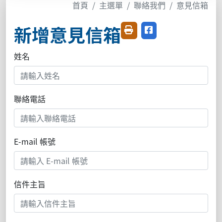
首頁
主選單
聯絡我們
意見信箱
新增意見信箱
友善列印
分享至臉書
姓名
聯絡電話
E-mail 帳號
信件主旨