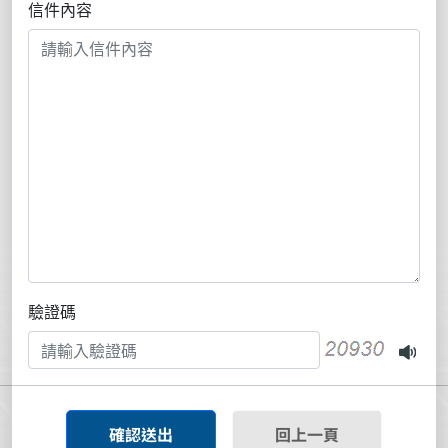
信件內容
驗證碼
確認送出
回上一頁